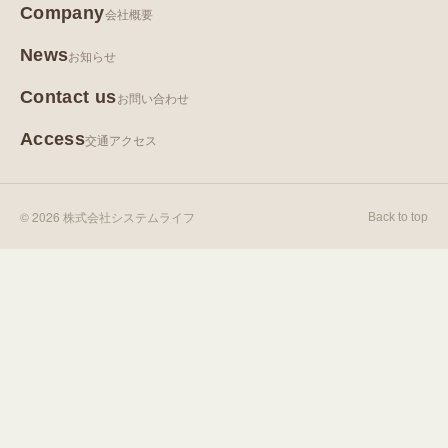
Company
会社概要
News
お知らせ
Contact us
お問い合わせ
Access
交通アクセス
© 2026 株式会社システムライフ
Back to top